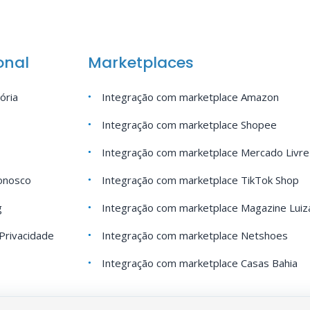
onal
Marketplaces
ória
Integração com marketplace Amazon
Integração com marketplace Shopee
Integração com marketplace Mercado Livre
onosco
Integração com marketplace TikTok Shop
g
Integração com marketplace Magazine Luiz
 Privacidade
Integração com marketplace Netshoes
Integração com marketplace Casas Bahia