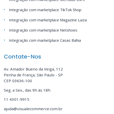
Integração com marketplace TikTok Shop
Integração com marketplace Magazine Luiza
Integração com marketplace Netshoes
Integração com marketplace Casas Bahia
Contate-Nos
Av. Amador Bueno da Veiga, 112
Penha de França, São Paulo - SP
CEP 03636-100
Seg. a Sex., das 9h às 18h
11 4301-9915
ajuda@visualecommerce.com.br