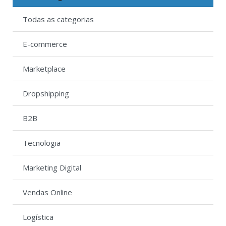
Todas as categorias
E-commerce
Marketplace
Dropshipping
B2B
Tecnologia
Marketing Digital
Vendas Online
Logística