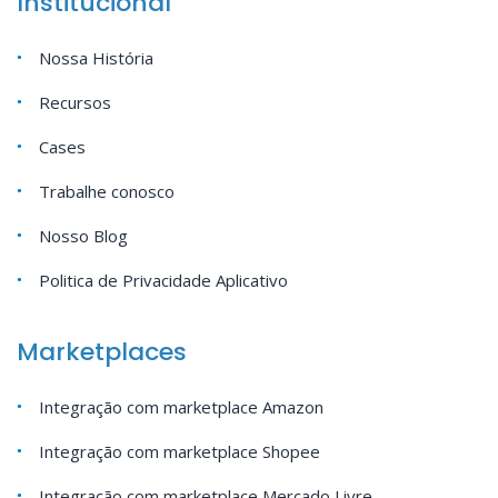
Institucional
Nossa História
Recursos
Cases
Trabalhe conosco
Nosso Blog
Politica de Privacidade Aplicativo
Marketplaces
Integração com marketplace Amazon
Integração com marketplace Shopee
Integração com marketplace Mercado Livre