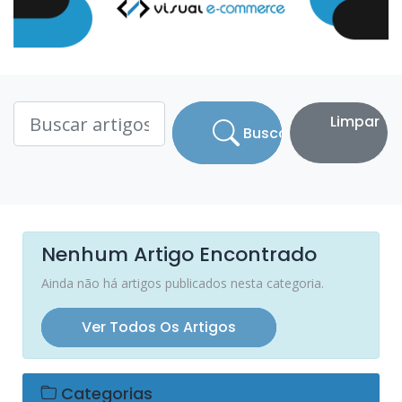
Limpar
Buscar
Nenhum Artigo Encontrado
Ainda não há artigos publicados nesta categoria.
Ver Todos Os Artigos
Categorias