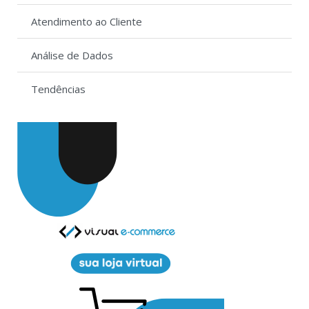
Atendimento ao Cliente
Análise de Dados
Tendências