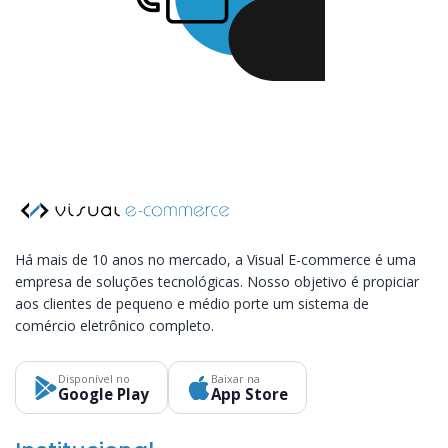
Há mais de 10 anos no mercado, a Visual E-commerce é uma
empresa de soluções tecnológicas. Nosso objetivo é propiciar
aos clientes de pequeno e médio porte um sistema de
comércio eletrônico completo.
Disponível no
Baixar na
Google Play
App Store