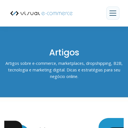
Artigos Vi
Artigos
Artigos sobre e-commerce, marketplaces, dropshipping, B2B,
tecnologia e marketing digital. Dicas e estratégias para seu
negócio online.