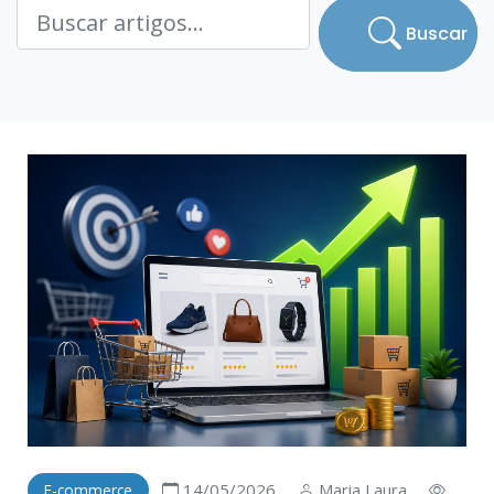
Buscar
14/05/2026
Maria Laura
E-commerce