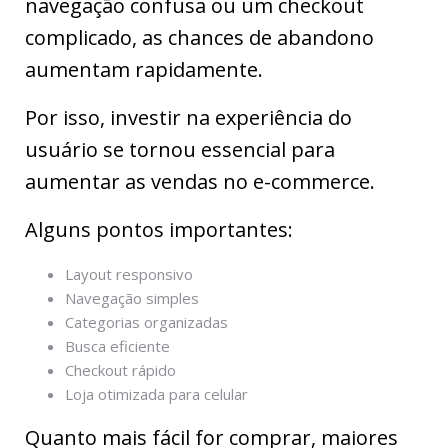
navegação confusa ou um checkout
complicado, as chances de abandono
aumentam rapidamente.
Por isso, investir na experiência do
usuário se tornou essencial para
aumentar as vendas no e-commerce.
Alguns pontos importantes:
Layout responsivo
Navegação simples
Categorias organizadas
Busca eficiente
Checkout rápido
Loja otimizada para celular
Quanto mais fácil for comprar, maiores