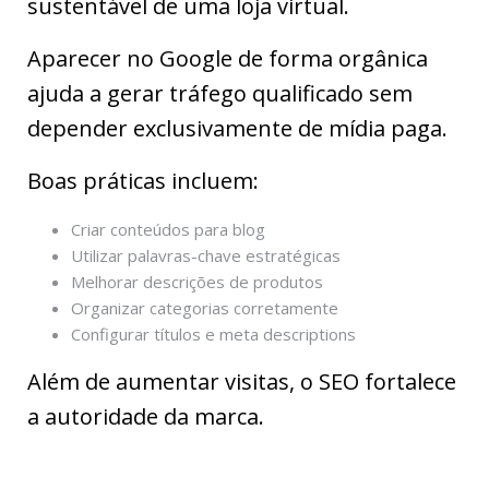
sustentável de uma loja virtual.
Aparecer no Google de forma orgânica
ajuda a gerar tráfego qualificado sem
depender exclusivamente de mídia paga.
Boas práticas incluem:
Criar conteúdos para blog
Utilizar palavras-chave estratégicas
Melhorar descrições de produtos
Organizar categorias corretamente
Configurar títulos e meta descriptions
Além de aumentar visitas, o SEO fortalece
a autoridade da marca.