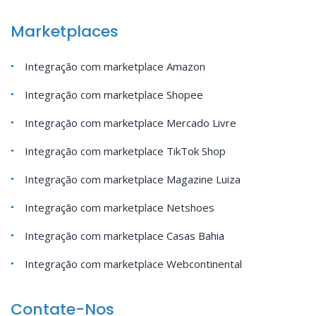
Marketplaces
Integração com marketplace Amazon
Integração com marketplace Shopee
Integração com marketplace Mercado Livre
Integração com marketplace TikTok Shop
Integração com marketplace Magazine Luiza
Integração com marketplace Netshoes
Integração com marketplace Casas Bahia
Integração com marketplace Webcontinental
Contate-Nos