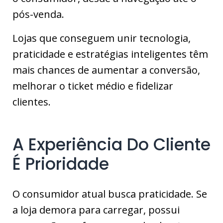
pós-venda.
Lojas que conseguem unir tecnologia,
praticidade e estratégias inteligentes têm
mais chances de aumentar a conversão,
melhorar o ticket médio e fidelizar
clientes.
A Experiência Do Cliente
É Prioridade
O consumidor atual busca praticidade. Se
a loja demora para carregar, possui