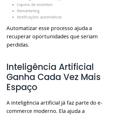
Cupons de incentivo
Remarketing
Notificações automáticas
Automatizar esse processo ajuda a
recuperar oportunidades que seriam
perdidas.
Inteligência Artificial
Ganha Cada Vez Mais
Espaço
A inteligência artificial já faz parte do e-
commerce moderno. Ela ajuda a