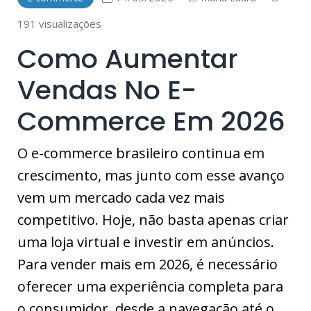
191 visualizações
Como Aumentar
Vendas No E-
Commerce Em 2026
O e-commerce brasileiro continua em
crescimento, mas junto com esse avanço
vem um mercado cada vez mais
competitivo. Hoje, não basta apenas criar
uma loja virtual e investir em anúncios.
Para vender mais em 2026, é necessário
oferecer uma experiência completa para
o consumidor, desde a navegação até o