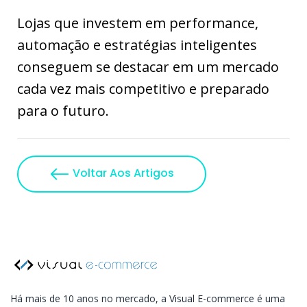
Lojas que investem em performance,
automação e estratégias inteligentes
conseguem se destacar em um mercado
cada vez mais competitivo e preparado
para o futuro.
Voltar Aos Artigos
Há mais de 10 anos no mercado, a Visual E-commerce é uma