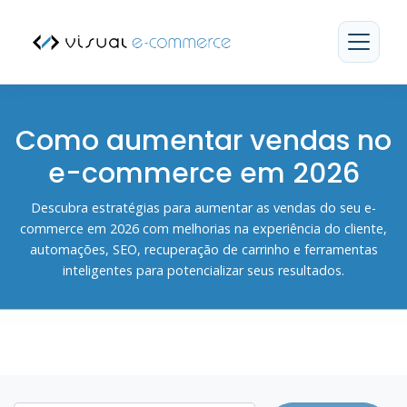
Artigos Vi
Como aumentar vendas no
e-commerce em 2026
Descubra estratégias para aumentar as vendas do seu e-
commerce em 2026 com melhorias na experiência do cliente,
automações, SEO, recuperação de carrinho e ferramentas
inteligentes para potencializar seus resultados.