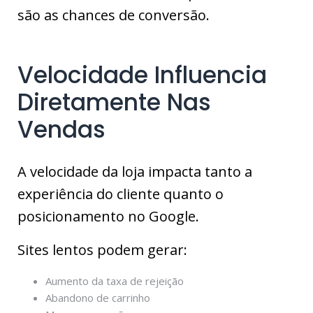
são as chances de conversão.
Velocidade Influencia
Diretamente Nas
Vendas
A velocidade da loja impacta tanto a
experiência do cliente quanto o
posicionamento no Google.
Sites lentos podem gerar:
Aumento da taxa de rejeição
Abandono de carrinho