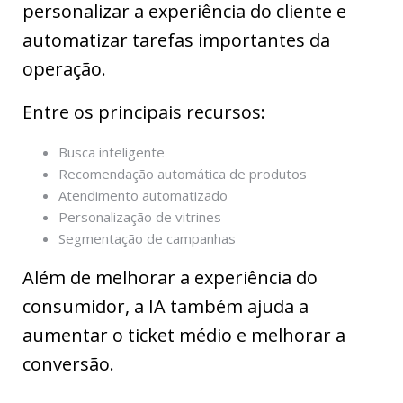
personalizar a experiência do cliente e
automatizar tarefas importantes da
operação.
Entre os principais recursos:
Busca inteligente
Recomendação automática de produtos
Atendimento automatizado
Personalização de vitrines
Segmentação de campanhas
Além de melhorar a experiência do
consumidor, a IA também ajuda a
aumentar o ticket médio e melhorar a
conversão.