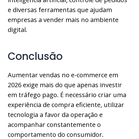
e diversas ferramentas que ajudam
empresas a vender mais no ambiente
digital.
Conclusão
Aumentar vendas no e-commerce em
2026 exige mais do que apenas investir
em tráfego pago. É necessário criar uma
experiência de compra eficiente, utilizar
tecnologia a favor da operação e
acompanhar constantemente o
comportamento do consumidor.