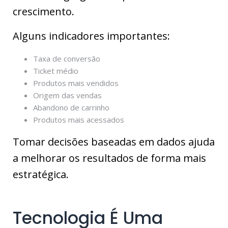
crescimento.
Alguns indicadores importantes:
Taxa de conversão
Ticket médio
Produtos mais vendidos
Origem das vendas
Abandono de carrinho
Produtos mais acessados
Tomar decisões baseadas em dados ajuda
a melhorar os resultados de forma mais
estratégica.
Tecnologia É Uma