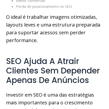
Menor conversão
Perda de posicionamento no SEO
O ideal é trabalhar imagens otimizadas,
layouts leves e uma estrutura preparada
para suportar acessos sem perder
performance.
SEO Ajuda A Atrair
Clientes Sem Depender
Apenas De Anúncios
Investir em SEO é uma das estratégias
mais importantes para o crescimento