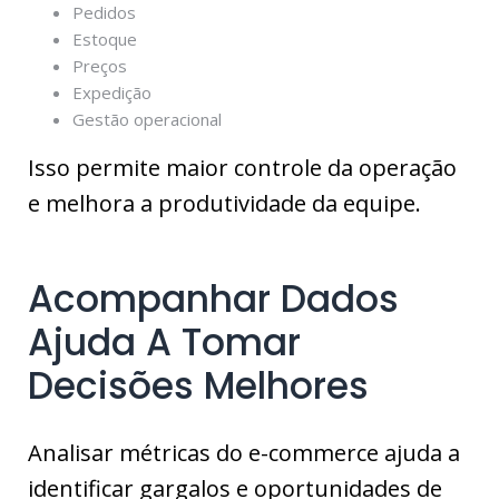
Pedidos
Estoque
Preços
Expedição
Gestão operacional
Isso permite maior controle da operação
e melhora a produtividade da equipe.
Acompanhar Dados
Ajuda A Tomar
Decisões Melhores
Analisar métricas do e-commerce ajuda a
identificar gargalos e oportunidades de