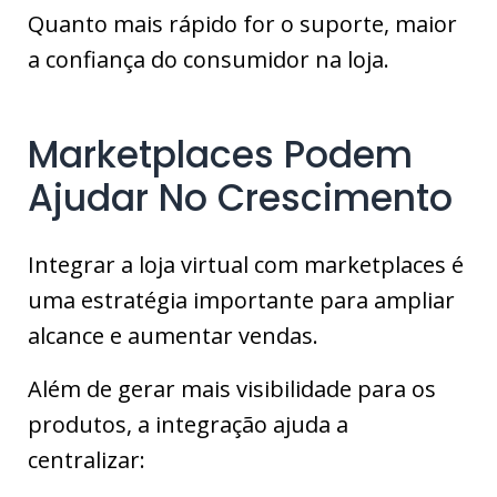
Quanto mais rápido for o suporte, maior
a confiança do consumidor na loja.
Marketplaces Podem
Ajudar No Crescimento
Integrar a loja virtual com marketplaces é
uma estratégia importante para ampliar
alcance e aumentar vendas.
Além de gerar mais visibilidade para os
produtos, a integração ajuda a
centralizar: