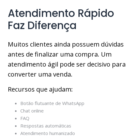
Atendimento Rápido
Faz Diferença
Muitos clientes ainda possuem dúvidas
antes de finalizar uma compra. Um
atendimento ágil pode ser decisivo para
converter uma venda.
Recursos que ajudam:
Botão flutuante de WhatsApp
Chat online
FAQ
Respostas automáticas
Atendimento humanizado