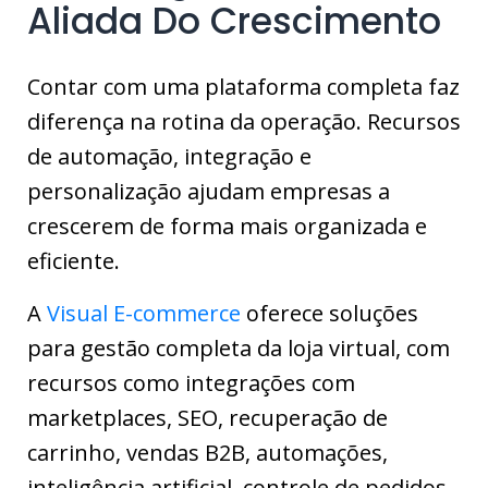
Aliada Do Crescimento
Contar com uma plataforma completa faz
diferença na rotina da operação. Recursos
de automação, integração e
personalização ajudam empresas a
crescerem de forma mais organizada e
eficiente.
A
Visual E-commerce
oferece soluções
para gestão completa da loja virtual, com
recursos como integrações com
marketplaces, SEO, recuperação de
carrinho, vendas B2B, automações,
inteligência artificial, controle de pedidos