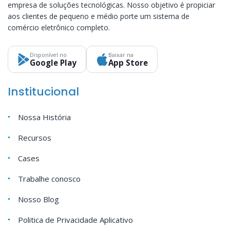
empresa de soluções tecnológicas. Nosso objetivo é propiciar
aos clientes de pequeno e médio porte um sistema de
comércio eletrônico completo.
Disponível no
Baixar na
Google Play
App Store
Institucional
Nossa História
Recursos
Cases
Trabalhe conosco
Nosso Blog
Politica de Privacidade Aplicativo