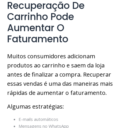
Recuperação De
Carrinho Pode
Aumentar O
Faturamento
Muitos consumidores adicionam
produtos ao carrinho e saem da loja
antes de finalizar a compra. Recuperar
essas vendas é uma das maneiras mais
rápidas de aumentar o faturamento.
Algumas estratégias:
E-mails automáticos
Mensagens no WhatsApp