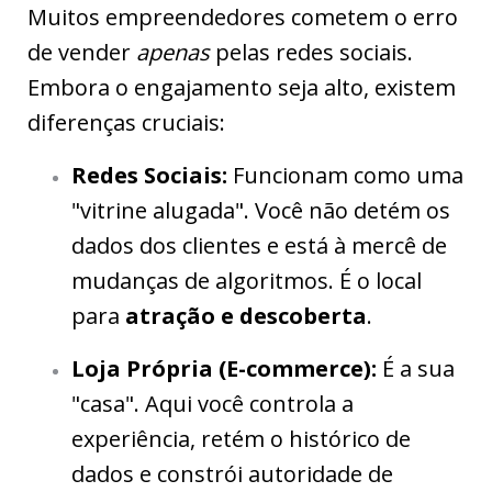
Muitos empreendedores cometem o erro
de vender
apenas
pelas redes sociais.
Embora o engajamento seja alto, existem
diferenças cruciais:
Redes Sociais:
Funcionam como uma
"vitrine alugada". Você não detém os
dados dos clientes e está à mercê de
mudanças de algoritmos. É o local
para
atração e descoberta
.
Loja Própria (E-commerce):
É a sua
"casa". Aqui você controla a
experiência, retém o histórico de
dados e constrói autoridade de