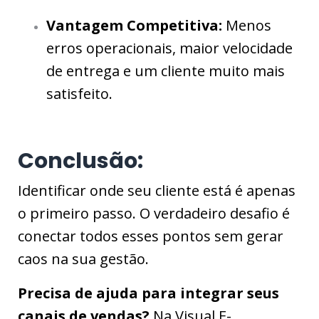
Vantagem Competitiva:
Menos
erros operacionais, maior velocidade
de entrega e um cliente muito mais
satisfeito.
Conclusão:
Identificar onde seu cliente está é apenas
o primeiro passo. O verdadeiro desafio é
conectar todos esses pontos sem gerar
caos na sua gestão.
Precisa de ajuda para integrar seus
canais de vendas?
Na Visual E-