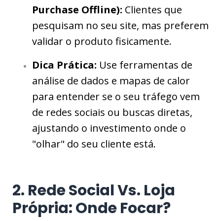
Purchase Offline):
Clientes que
pesquisam no seu site, mas preferem
validar o produto fisicamente.
Dica Prática:
Use ferramentas de
análise de dados e mapas de calor
para entender se o seu tráfego vem
de redes sociais ou buscas diretas,
ajustando o investimento onde o
"olhar" do seu cliente está.
2. Rede Social Vs. Loja
Própria: Onde Focar?