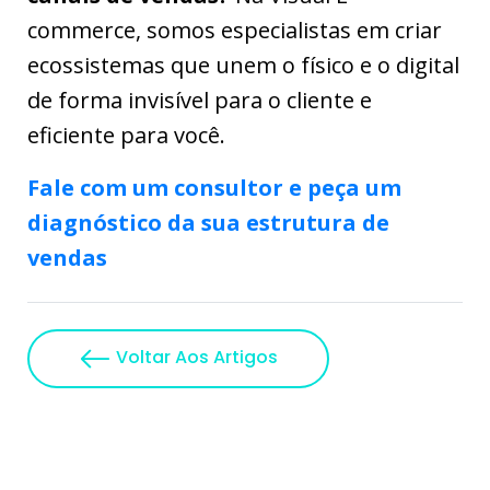
commerce, somos especialistas em criar
ecossistemas que unem o físico e o digital
de forma invisível para o cliente e
eficiente para você.
Fale com um consultor e peça um
diagnóstico da sua estrutura de
vendas
Voltar Aos Artigos