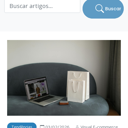
Buscar
03/02/2026
Visual E-commerce
Tendências