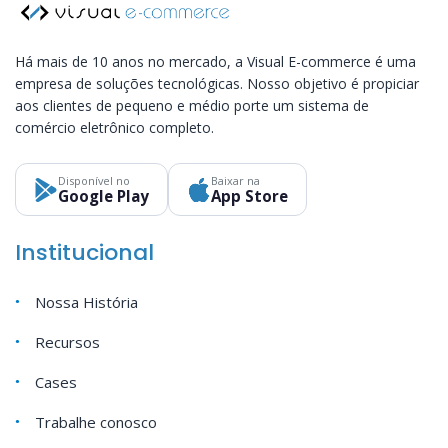
Há mais de 10 anos no mercado, a Visual E-commerce é uma
empresa de soluções tecnológicas. Nosso objetivo é propiciar
aos clientes de pequeno e médio porte um sistema de
comércio eletrônico completo.
Disponível no
Baixar na
Google Play
App Store
Institucional
Nossa História
Recursos
Cases
Trabalhe conosco