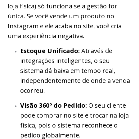
loja física) só funciona se a gestão for
única. Se você vende um produto no
Instagram e ele acaba no site, você cria
uma experiência negativa.
Estoque Unificado:
Através de
integrações inteligentes, o seu
sistema dá baixa em tempo real,
independentemente de onde a venda
ocorreu.
Visão 360º do Pedido:
O seu cliente
pode comprar no site e trocar na loja
física, pois o sistema reconhece o
pedido globalmente.