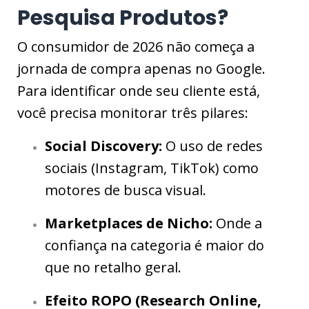
Pesquisa Produtos?
O consumidor de 2026 não começa a
jornada de compra apenas no Google.
Para identificar onde seu cliente está,
você precisa monitorar três pilares:
Social Discovery:
O uso de redes
sociais (Instagram, TikTok) como
motores de busca visual.
Marketplaces de Nicho:
Onde a
confiança na categoria é maior do
que no retalho geral.
Efeito ROPO (Research Online,