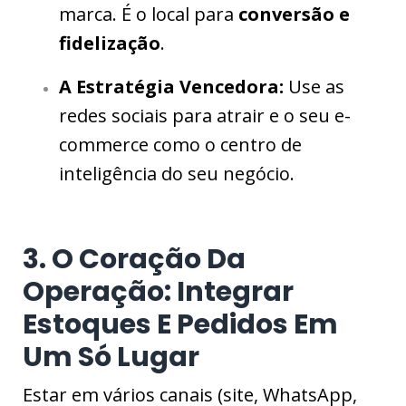
marca. É o local para
conversão e
fidelização
.
A Estratégia Vencedora:
Use as
redes sociais para atrair e o seu e-
commerce como o centro de
inteligência do seu negócio.
3. O Coração Da
Operação: Integrar
Estoques E Pedidos Em
Um Só Lugar
Estar em vários canais (site, WhatsApp,