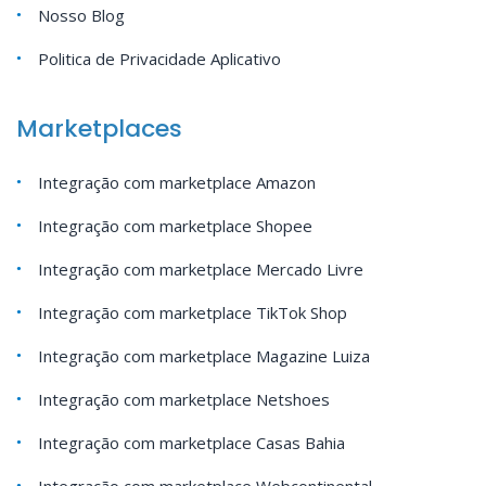
Nosso Blog
Politica de Privacidade Aplicativo
Marketplaces
Integração com marketplace Amazon
Integração com marketplace Shopee
Integração com marketplace Mercado Livre
Integração com marketplace TikTok Shop
Integração com marketplace Magazine Luiza
Integração com marketplace Netshoes
Integração com marketplace Casas Bahia